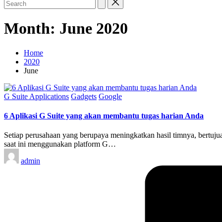
Month:
June 2020
Home
2020
June
Posted
G Suite Applications
Gadgets
Google
in
6 Aplikasi G Suite yang akan membantu tugas harian Anda
Setiap perusahaan yang berupaya meningkatkan hasil timnya, bertujua
saat ini menggunakan platform G…
Posted
admin
by