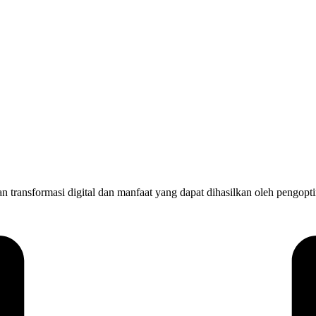
n transformasi digital dan manfaat yang dapat dihasilkan oleh pengopti