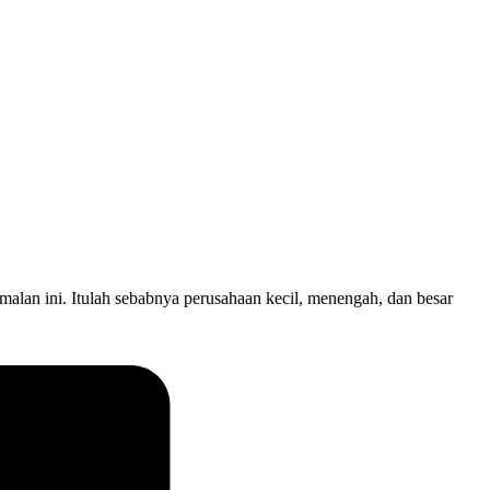
malan ini. Itulah sebabnya perusahaan kecil, menengah, dan besar