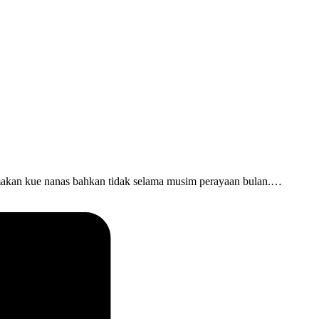
akan kue nanas bahkan tidak selama musim perayaan bulan.…