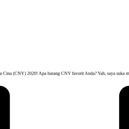
u Cina (CNY) 2020! Apa barang CNY favorit Anda? Yah, saya suka m