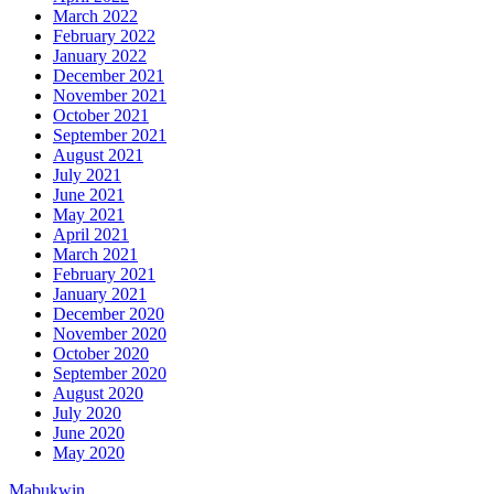
March 2022
February 2022
January 2022
December 2021
November 2021
October 2021
September 2021
August 2021
July 2021
June 2021
May 2021
April 2021
March 2021
February 2021
January 2021
December 2020
November 2020
October 2020
September 2020
August 2020
July 2020
June 2020
May 2020
Mabukwin